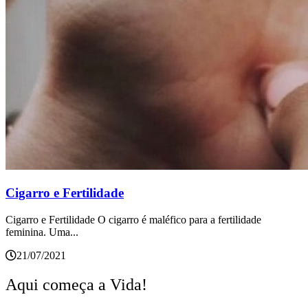
Cigarro e Fertilidade
Cigarro e Fertilidade O cigarro é maléfico para a fertilidade
feminina. Uma...
21/07/2021
Aqui começa a Vida!