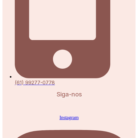
(61) 99277-0778
Siga-nos
Instagram