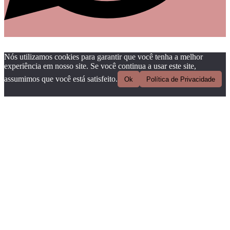
Nós utilizamos cookies para garantir que você tenha a melhor
experiência em nosso site. Se você continua a usar este site,
assumimos que você está satisfeito.
Ok
Política de Privacidade