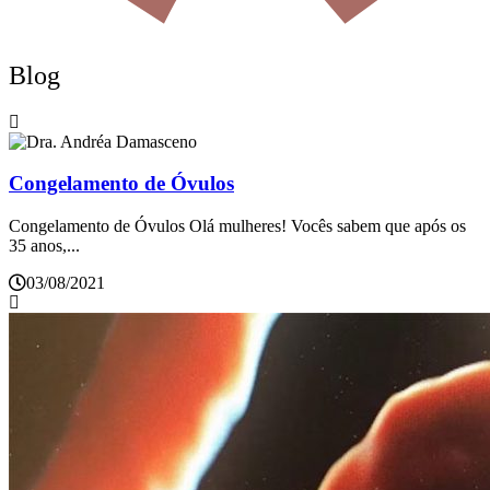
Blog
Congelamento de Óvulos
Congelamento de Óvulos Olá mulheres! Vocês sabem que após os
35 anos,...
03/08/2021