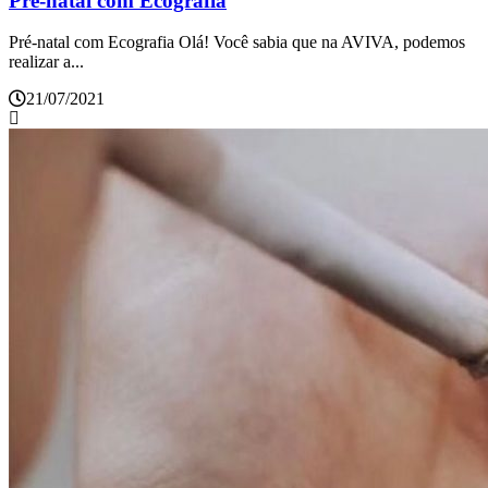
Pré-natal com Ecografia
Pré-natal com Ecografia Olá! Você sabia que na AVIVA, podemos
realizar a...
21/07/2021