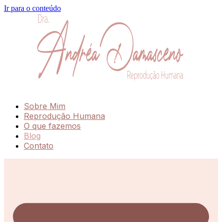
Ir para o conteúdo
Sobre Mim
Reprodução Humana
O que fazemos
Blog
Contato