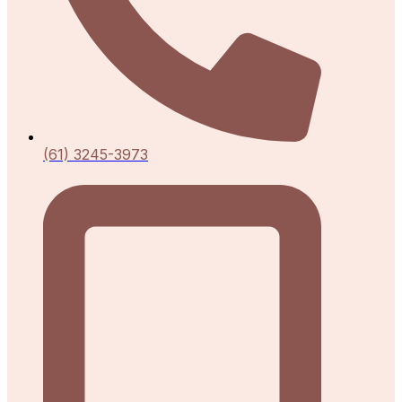
(61) 3245-3973