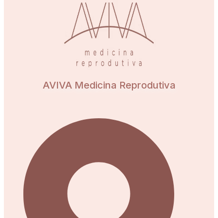
AVIVA Medicina Reprodutiva