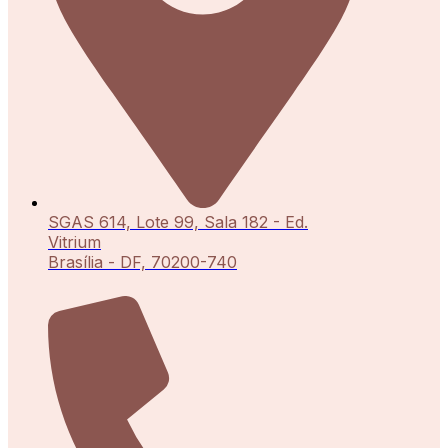
SGAS 614, Lote 99, Sala 182 - Ed.
Vitrium
Brasília - DF, 70200-740